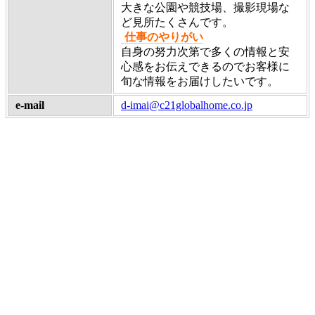
大きな公園や競技場、撮影現場な
ど見所たくさんです。
仕事のやりがい
自身の努力次第で多くの情報と安
心感をお伝えできるのでお客様に
旬な情報をお届けしたいです。
e-mail
d-imai@c21globalhome.co.jp