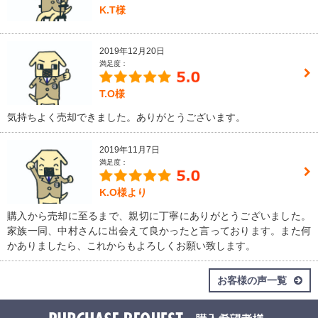
K.T様
2019年12月20日
満足度：
T.O様
気持ちよく売却できました。ありがとうございます。
2019年11月7日
満足度：
K.O様より
購入から売却に至るまで、親切に丁寧にありがとうございました。
家族一同、中村さんに出会えて良かったと言っております。また何
かありましたら、これからもよろしくお願い致します。
お客様の声一覧