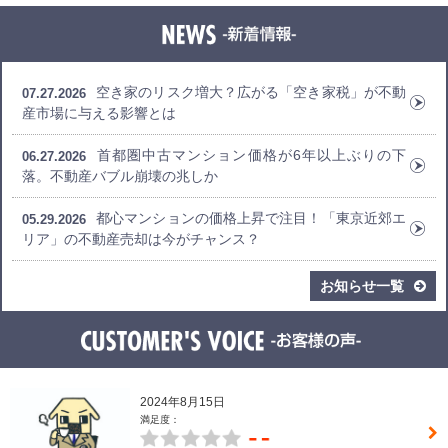
空き家のリスク増大？広がる「空き家税」が不動
07.27.2026
産市場に与える影響とは
首都圏中古マンション価格が6年以上ぶりの下
06.27.2026
落。不動産バブル崩壊の兆しか
都心マンションの価格上昇で注目！「東京近郊エ
05.29.2026
リア」の不動産売却は今がチャンス？
お知らせ一覧
2024年8月15日
満足度：