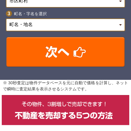
町名・字名を選択
※ 30秒査定は物件データベースを元に自動で価格を計算し、ネット
で瞬時に査定結果を表示させるシステムです。