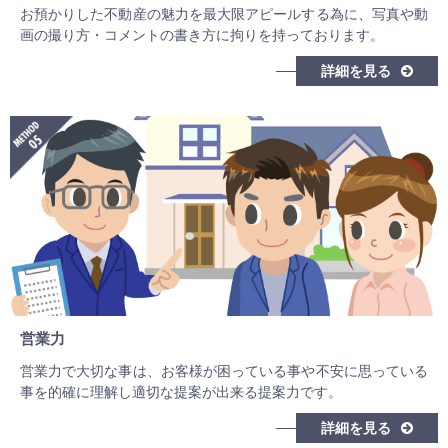
お預かりした不動産の魅力を最大限アピールする為に、写真や動
画の撮り方・コメントの書き方に拘りを持っております。
詳細を見る
営業力
営業力で大切な事は、お客様が困っている事や不安に思っている
事を的確に理解し適切な提案が出来る提案力です。
詳細を見る