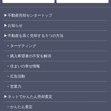
不動産売却センタートップ
お知らせ
不動産を高く売却する５つの方法
ターゲティング
購入希望者の不安を解消
住まいの幸せ情報
広告活動
営業力
ネットでかんたん売却査定
かんたん査定