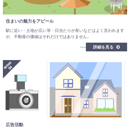
住まいの魅力をアピール
駅に近い・土地が広い等・日当たりが良いなどはよく言われます
が、不動産の価値はそれだけではありません。
詳細を見る
広告活動