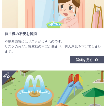
買主様の不安を解消
不動産売買にはリスクがつきものです。
リスクの分だけ買主様の不安が高まり、購入意欲を下げてしまい
ます。
詳細を見る