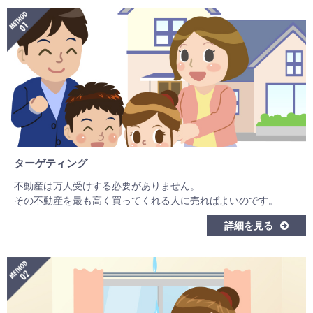
ターゲティング
不動産は万人受けする必要がありません。
その不動産を最も高く買ってくれる人に売ればよいのです。
詳細を見る