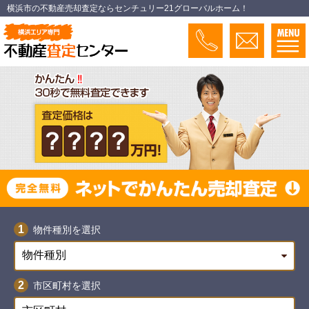
横浜市の不動産売却査定ならセンチュリー21グローバルホーム！
物件種別を選択
市区町村を選択