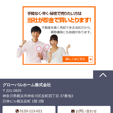
グローバルホーム株式会社
〒221-0825
神奈川県横浜市神奈川区反町四丁目 37番地3
日伸ビル横浜反町 1階 2階
0120-113-021
お問い合わせ