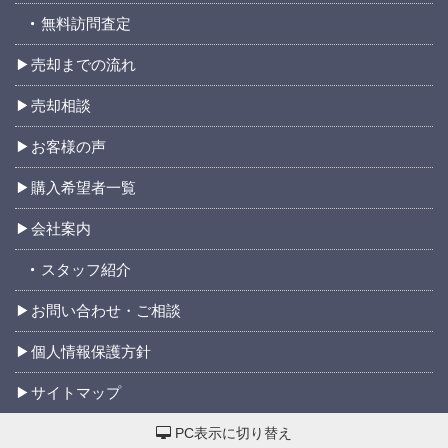
無料訪問査定
売却までの流れ
売却相談
お客様の声
購入希望者一覧
会社案内
スタッフ紹介
お問い合わせ・ご相談
個人情報保護方針
サイトマップ
PC表示に切り替え