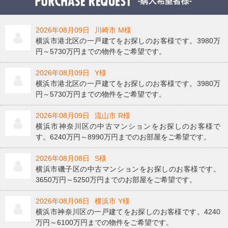
2026年08月09日
川崎市 M様
横浜市港北区の一戸建てをお探しのお客様です。3980万
円～5730万円までの物件をご希望です。
2026年08月09日
Y様
横浜市港北区の一戸建てをお探しのお客様です。3980万
円～5730万円までの物件をご希望です。
2026年08月09日
流山市 R様
横浜市神奈川区の中古マンションをお探しのお客様で
す。6240万円～8990万円までのお部屋をご希望です。
2026年08月08日
S様
横浜市磯子区の中古マンションをお探しのお客様です。
3650万円～5250万円までのお部屋をご希望です。
2026年08月08日
横浜市 Y様
横浜市神奈川区の一戸建てをお探しのお客様です。4240
万円～6100万円までの物件をご希望です。