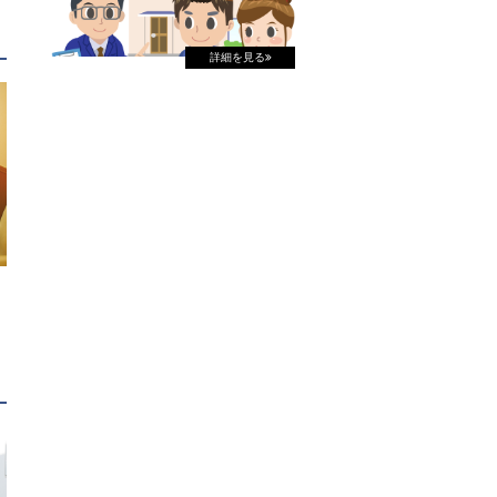
詳細を見る