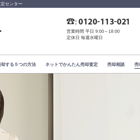
査定センター
営業時間 平日 9:00～18:00
定休日 毎週水曜日
売却する５つの方法
ネットでかんたん売却査定
売却相談
売