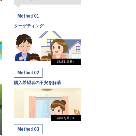
Method 01
ターゲティング
詳細を見る
Method 02
購入希望者の不安を解消
詳細を見る
Method 03