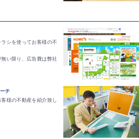
チラシを使ってお客様の不
が無い限り、広告費は弊社
ーチ
お客様の不動産を紹介致し