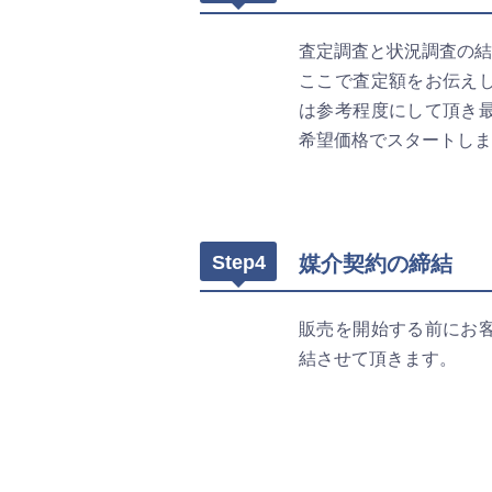
査定調査と状況調査の結
ここで査定額をお伝え
は参考程度にして頂き
希望価格でスタートしま
Step4
媒介契約の締結
販売を開始する前にお
結させて頂きます。