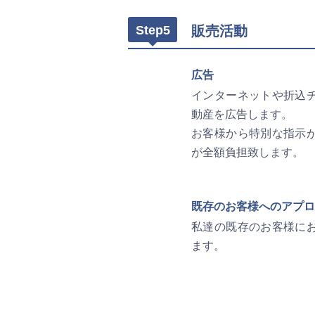
Step5
販売活動
広告
インターネットや折込
動産を広告します。
お客様から特別な指示
が全額負担致します。
既存のお客様へのアプロ
私達の既存のお客様に
ます。