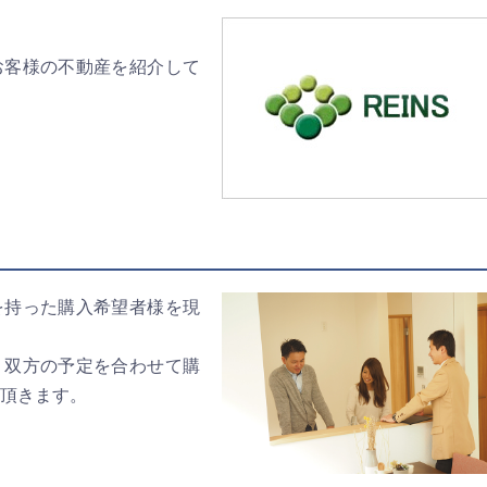
お客様の不動産を紹介して
を持った購入希望者様を現
、双方の予定を合わせて購
頂きます。