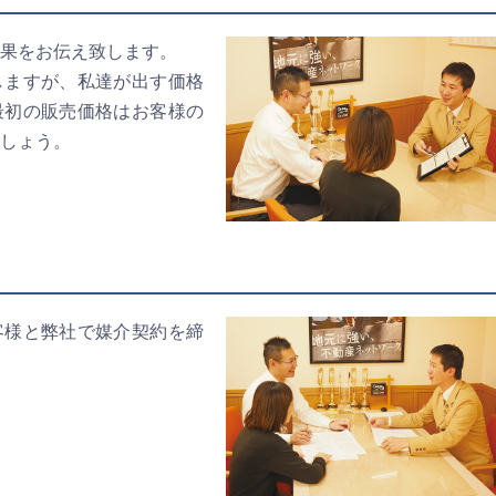
果をお伝え致します。
しますが、私達が出す価格
最初の販売価格はお客様の
しょう。
客様と弊社で媒介契約を締