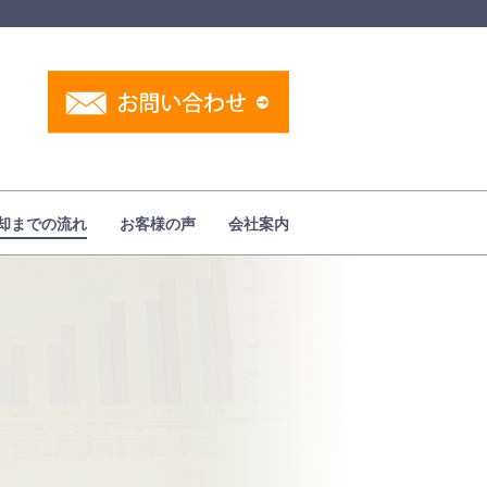
却までの流れ
お客様の声
会社案内