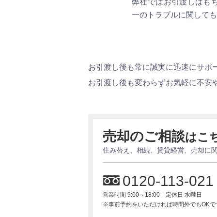
弊社ではお引渡しはも
一のトラブルに関しても
お引渡し後も常に誠実に迅速にサポ
お引渡し後も変わらずお気軽に不安
売却のご相談
はこ
住み替え、相続、賃貸経営、売却に
0120-113-021
営業時間 9:00～18:00 定休日 水曜日
※事前予約をいただければ時間外でもOKで