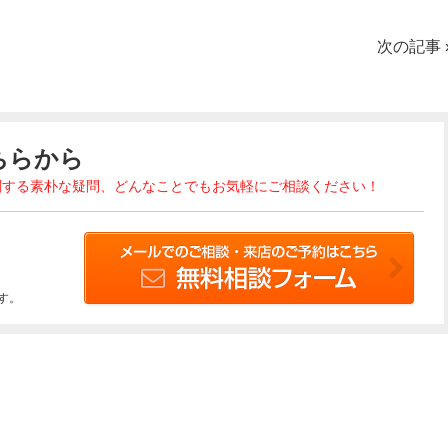
次の記事
ちらから
関する素朴な疑問、どんなことでもお気軽にご相談ください！
す。