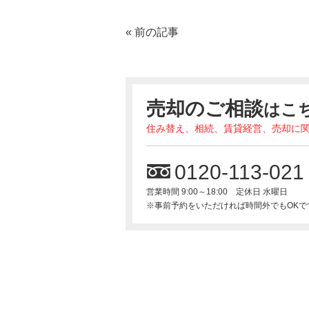
«
前の記事
売却のご相談
はこ
住み替え、相続、賃貸経営、売却に
0120-113-021
営業時間 9:00～18:00 定休日 水曜日
※事前予約をいただければ時間外でもOKで