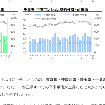
以上ぶりに下落したものの、
東京都・神奈川県・埼玉県・千葉
す。なぜ、一都三県すべての平米単価が上昇したにもかかわ
落したのでしょうか。