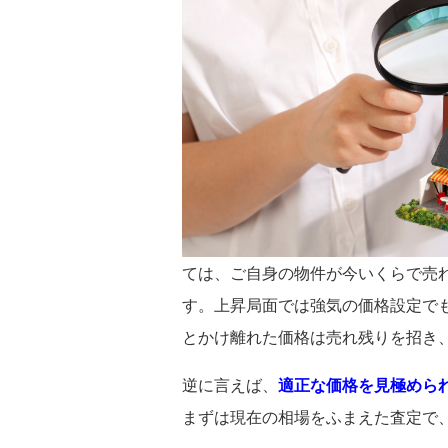
ては、ご自身の物件が今いくらで売
す。上昇局面では強気の価格設定で
とかけ離れた価格は売れ残りを招き
逆に言えば、
適正な価格を見極めら
まずは現在の相場をふまえた査定で