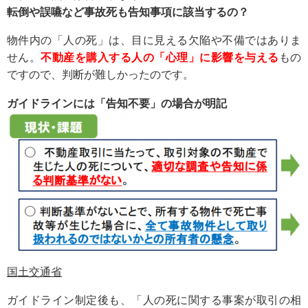
転倒や誤嚥など事故死も告知事項に該当するの？
物件内の「人の死」は、目に見える欠陥や不備ではありま
せん。
不動産を購入する人の「心理」に影響を与える
もの
ですので、判断が難しかったのです。
ガイドラインには「告知不要」の場合が明記
国土交通省
ガイドライン制定後も、「人の死に関する事案が取引の相