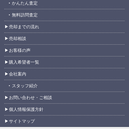
かんたん査定
無料訪問査定
売却までの流れ
売却相談
お客様の声
購入希望者一覧
会社案内
スタッフ紹介
お問い合わせ・ご相談
個人情報保護方針
サイトマップ