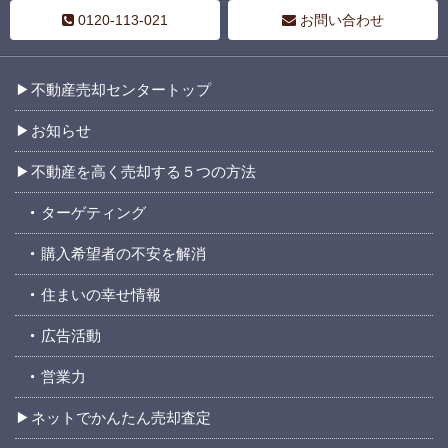
0120-113-021
お問い合わせ
不動産売却センタートップ
お知らせ
不動産を高く売却する５つの方法
ターゲティング
購入希望者の不安を解消
住まいの幸せ情報
広告活動
営業力
ネットでかんたん売却査定