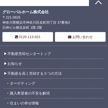
グローバルホーム株式会社
〒221-0825
神奈川県横浜市神奈川区反町四丁目 37番地3
日伸ビル横浜反町 1階 2階
0120-113-021
お問い合わせ
不動産売却センタートップ
お知らせ
不動産を高く売却する５つの方法
ターゲティング
購入希望者の不安を解消
住まいの幸せ情報