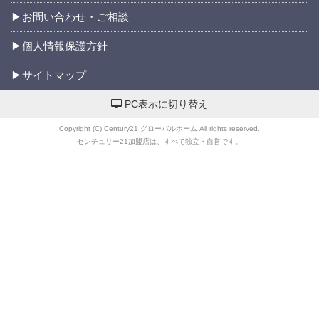
お問い合わせ・ご相談
個人情報保護方針
サイトマップ
PC表示に切り替え
Copyright (C) Century21 グローバルホーム All rights reserved.
センチュリー21加盟店は、すべて独立・自営です。