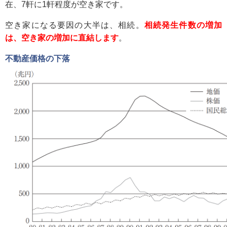
在、7軒に1軒程度が空き家です。
空き家になる要因の大半は、相続。
相続発生件数の増加
は、空き家の増加に直結します
。
不動産価格の下落