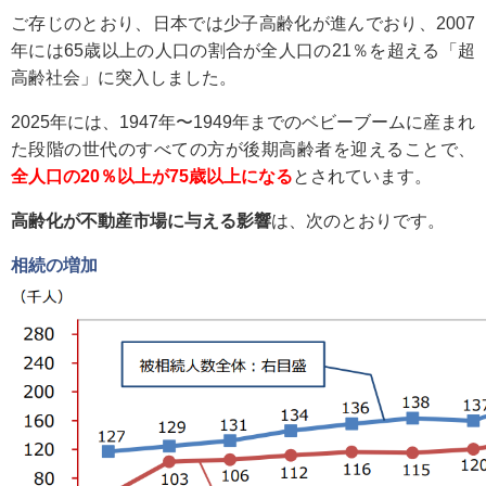
ご存じのとおり、日本では少子高齢化が進んでおり、2007
年には65歳以上の人口の割合が全人口の21％を超える「超
高齢社会」に突入しました。
2025年には、1947年〜1949年までのベビーブームに産まれ
た段階の世代のすべての方が後期高齢者を迎えることで、
全人口の20％以上が75歳以上になる
とされています。
高齢化が不動産市場に与える影響
は、次のとおりです。
相続の増加