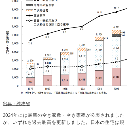
出典：総務省
2024年には最新の空き家数・空き家率が公表されました
が、いずれも過去最高を更新しました。日本の住宅は現