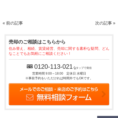
«
前の記事
次の記事
»
売却のご相談
はこちらから
住み替え、相続、賃貸経営、売却に関する素朴な疑問、どん
なことでもお気軽にご相談ください！
0120-113-021
タップで発信
営業時間 9:00～18:00 定休日 水曜日
※事前予約をいただければ時間外でもOKです。