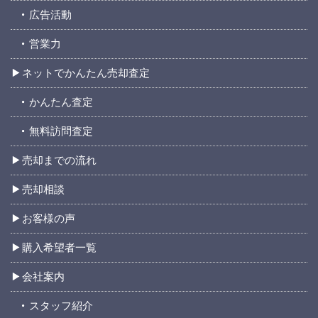
広告活動
営業力
ネットでかんたん売却査定
かんたん査定
無料訪問査定
売却までの流れ
売却相談
お客様の声
購入希望者一覧
会社案内
スタッフ紹介