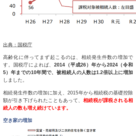
出典：国税庁
高齢化に伴ってまず起こるのは、相続発生件数の増加で
す。国税庁によれば、
2014（平成26）年から2024（令和
5）年までの10年間で、被相続人の人数は1.2倍以上に増加
しました。
相続発生件数の増加に加え、2015年から相続税の基礎控除
額が引き下げられたこともあって、
相続税が課税される相
続人の数も増え続けています。
空き家の増加