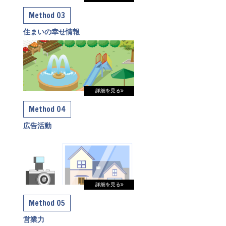
Method 03
住まいの幸せ情報
詳細を見る
Method 04
広告活動
詳細を見る
Method 05
営業力