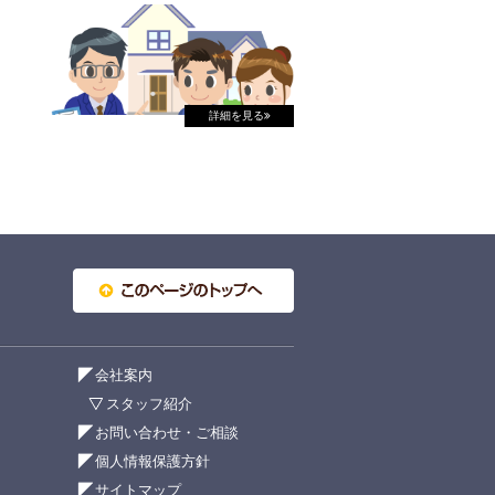
詳細を見る
会社案内
スタッフ紹介
お問い合わせ・ご相談
個人情報保護方針
サイトマップ