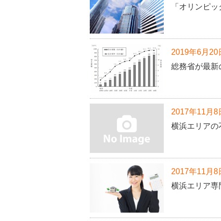
「オリンピッ
2019年6月20
総務省が最新
2017年11月8
横浜エリアの
2017年11月8
横浜エリア専