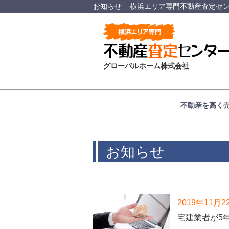
お知らせ – 横浜エリア専門不動産査定セ
グローバルホーム株式会社
不動産を高く
お知らせ
2019年11月2
宅建業者が5