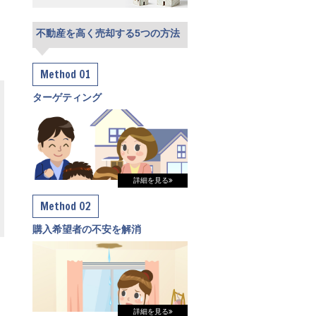
不動産を高く売却する5つの方法
Method 01
ターゲティング
詳細を見る
Method 02
購入希望者の不安を解消
詳細を見る