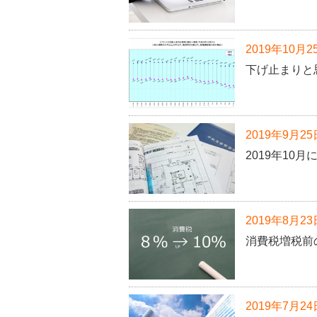
2019年10月2
下げ止まりと
2019年9月25
2019年10
2019年8月23
消費税増税前
2019年7月24