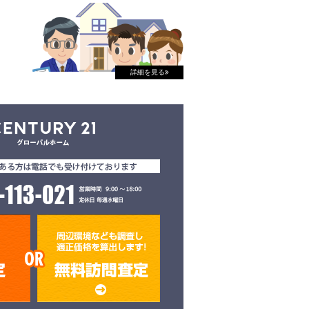
詳細を見る