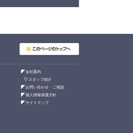
会社案内
スタッフ紹介
お問い合わせ・ご相談
個人情報保護方針
サイトマップ