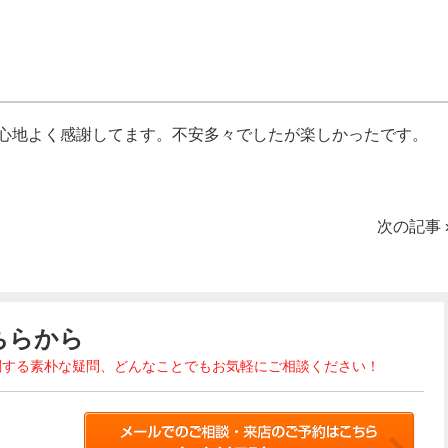
心地よく感謝してます。不安多々でしたが楽しかったです。
次の記事
ちらから
関する素朴な疑問、どんなことでもお気軽にご相談ください！