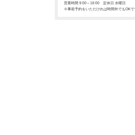
営業時間 9:00～18:00 定休日 水曜日
※事前予約をいただければ時間外でもOKで