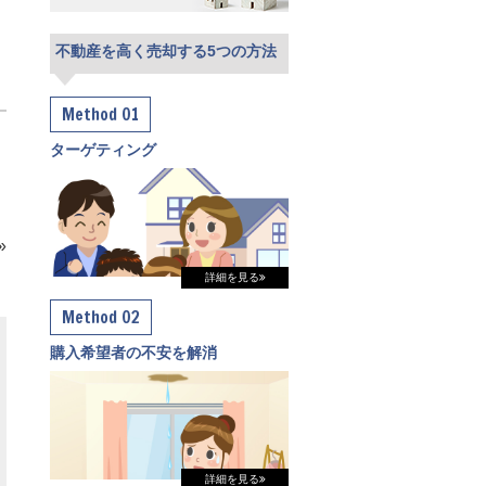
不動産を高く売却する5つの方法
Method 01
ターゲティング
»
詳細を見る
Method 02
購入希望者の不安を解消
詳細を見る