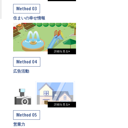
Method 03
住まいの幸せ情報
詳細を見る
Method 04
広告活動
詳細を見る
Method 05
営業力