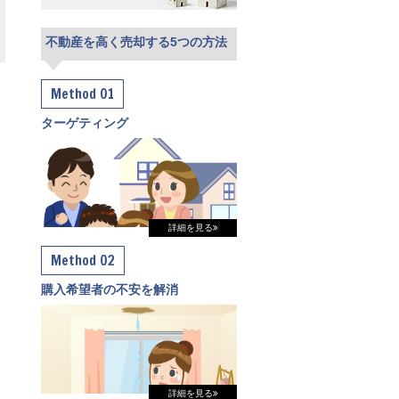
不動産を高く売却する5つの方法
Method 01
ターゲティング
詳細を見る
Method 02
購入希望者の不安を解消
詳細を見る