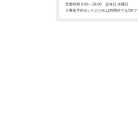
営業時間 9:00～18:00 定休日 水曜日
※事前予約をいただければ時間外でもOKで