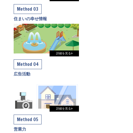
Method 03
住まいの幸せ情報
詳細を見る
Method 04
広告活動
詳細を見る
Method 05
営業力