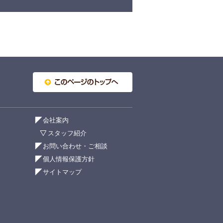
会社案内
スタッフ紹介
お問い合わせ・ご相談
個人情報保護方針
サイトマップ