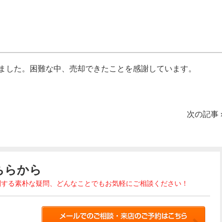
ました。困難な中、売却できたことを感謝しています。
次の記事
ちらから
関する素朴な疑問、どんなことでもお気軽にご相談ください！