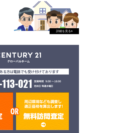
詳細を見る