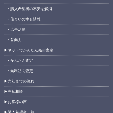
購入希望者の不安を解消
住まいの幸せ情報
広告活動
営業力
ネットでかんたん売却査定
かんたん査定
無料訪問査定
売却までの流れ
売却相談
お客様の声
購入希望者一覧