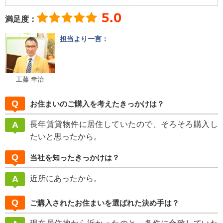
満足度：
担当より一言：
工藤 幸治
お住まいのご購入を考えたきっかけは？
長年賃貸物件に居住していたので、そろそろ購入し
たいと思ったから。
当社を知ったきっかけは？
近所にあったから。
ご購入されたお住まいを選ばれた決め手は？