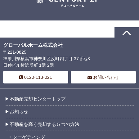
グローバルホーム株式会社
〒221-0825
神奈川県横浜市神奈川区反町四丁目 37番地3
日伸ビル横浜反町 1階 2階
0120-113-021
お問い合わせ
不動産売却センタートップ
お知らせ
不動産を高く売却する５つの方法
ターゲティング