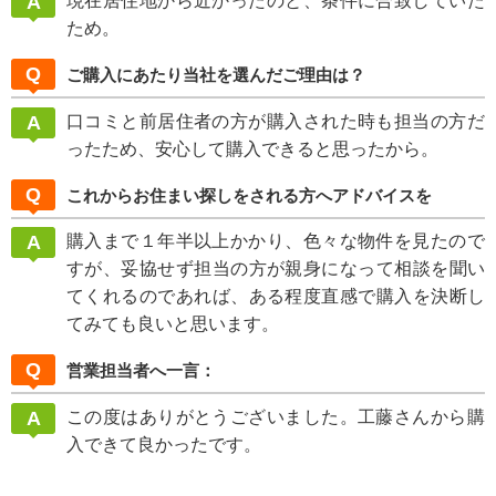
現在居住地から近かったのと、条件に合致していた
ため。
ご購入にあたり当社を選んだご理由は？
口コミと前居住者の方が購入された時も担当の方だ
ったため、安心して購入できると思ったから。
これからお住まい探しをされる方へアドバイスを
購入まで１年半以上かかり、色々な物件を見たので
すが、妥協せず担当の方が親身になって相談を聞い
てくれるのであれば、ある程度直感で購入を決断し
てみても良いと思います。
営業担当者へ一言：
この度はありがとうございました。工藤さんから購
入できて良かったです。