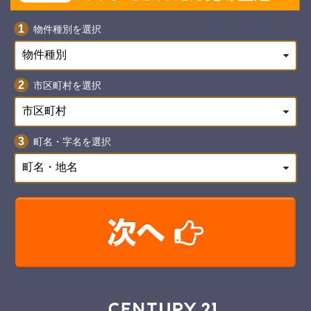
物件種別を選択
市区町村を選択
町名・字名を選択