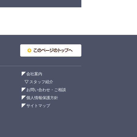
会社案内
スタッフ紹介
お問い合わせ・ご相談
個人情報保護方針
サイトマップ