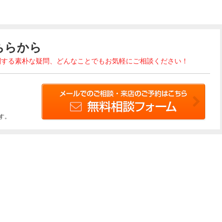
ちらから
関する素朴な疑問、どんなことでもお気軽にご相談ください！
す。