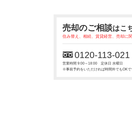
売却のご相談
はこ
住み替え、相続、賃貸経営、売却に
0120-113-021
営業時間 9:00～18:00 定休日 水曜日
※事前予約をいただければ時間外でもOKで