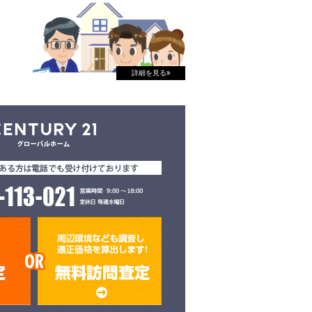
詳細を見る