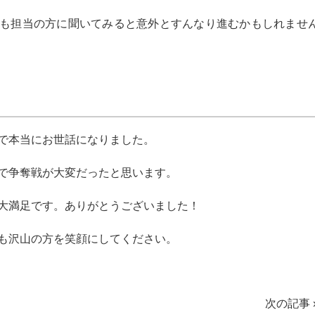
も担当の方に聞いてみると意外とすんなり進むかもしれませ
で本当にお世話になりました。
で争奪戦が大変だったと思います。
大満足です。ありがとうございました！
も沢山の方を笑顔にしてください。
次の記事