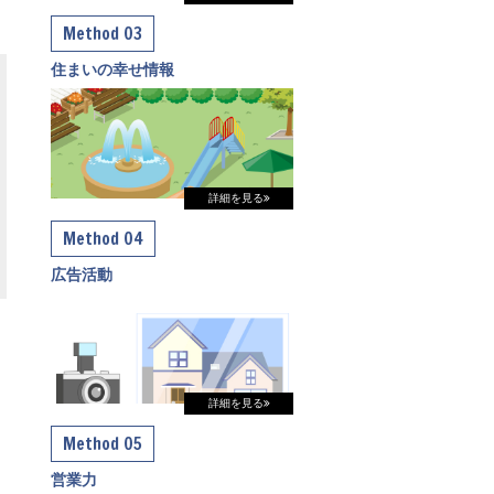
Method 03
住まいの幸せ情報
詳細を見る
Method 04
広告活動
詳細を見る
Method 05
営業力