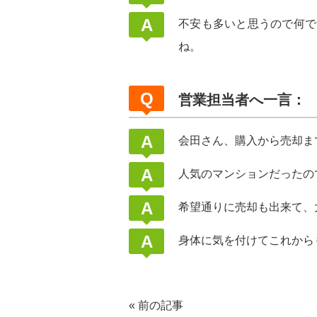
不安も多いと思うので何で
ね。
営業担当者へ一言：
会田さん、購入から売却ま
人気のマンションだったの
希望通りに売却も出来て、
身体に気を付けてこれから
«
前の記事