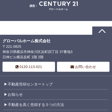
グローバルホーム株式会社
〒221-0825
神奈川県横浜市神奈川区反町四丁目 37番地3
日伸ビル横浜反町 1階 2階
0120-113-021
お問い合わせ
不動産売却センタートップ
お知らせ
不動産を高く売却する５つの方法