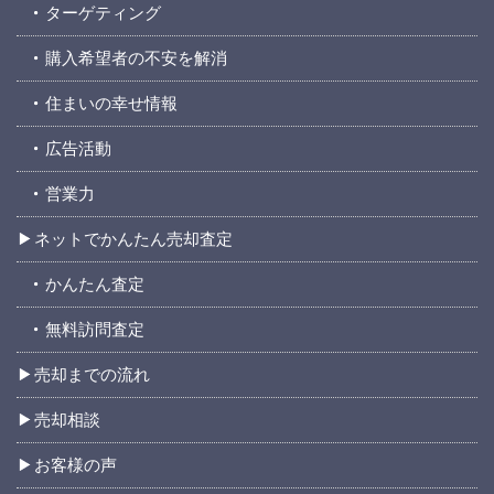
ターゲティング
購入希望者の不安を解消
住まいの幸せ情報
広告活動
営業力
ネットでかんたん売却査定
かんたん査定
無料訪問査定
売却までの流れ
売却相談
お客様の声