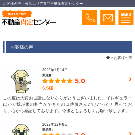
お客様の声 – 横浜エリア専門不動産査定センター
お客様の声
>
お客様の声
2023年1月14日
満足度：
S.S様
この度は大変お世話になりありがとうございました。イレギュラー
ばかり我が家の担当ができたのは佐藤さんだけだったと思ってお
り、心から感謝しております。今後ともよろしくお願い致します。
2022年12月8日
満足度：