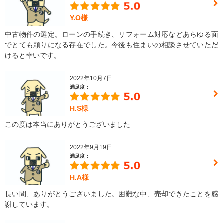
Y.O様
中古物件の選定。ローンの手続き、リフォーム対応などあらゆる面
でとても頼りになる存在でした。今後も住まいの相談させていただ
けると幸いです。
2022年10月7日
満足度：
H.S様
この度は本当にありがとうございました
2022年9月19日
満足度：
H.A様
長い間、ありがとうございました。困難な中、売却できたことを感
謝しています。