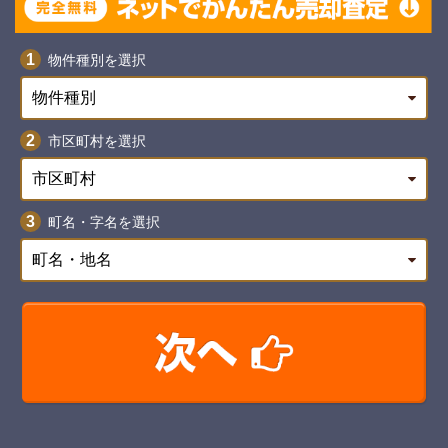
物件種別を選択
市区町村を選択
町名・字名を選択