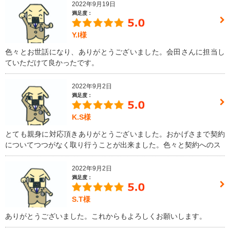
2022年9月19日
満足度：
Y.I様
色々とお世話になり、ありがとうございました。会田さんに担当し
ていただけて良かったです。
2022年9月2日
満足度：
K.S様
とても親身に対応頂きありがとうございました。おかげさまで契約
についてつつがなく取り行うことが出来ました。色々と契約へのス
2022年9月2日
満足度：
S.T様
ありがとうございました。これからもよろしくお願いします。